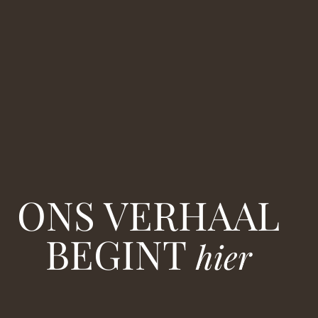
ONS VERHAAL
BEGINT
hier