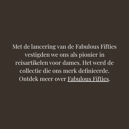
Met de lancering van de Fabulous Fifties
vestigden we ons als pionier in
reisartikelen voor dames. Het werd de
collectie die ons merk definieerde.
Ontdek meer over
Fabulous Fifties
.