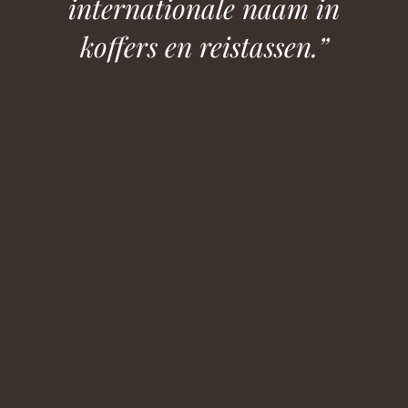
internationale naam in
koffers en reistassen.”