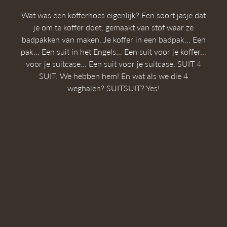
Wat was een kofferhoes eigenlijk? Een soort jasje dat
je om te koffer doet, gemaakt van stof waar ze
badpakken van maken. Je koffer in een badpak… Een
pak… Een suit in het Engels… Een suit voor je koffer…
voor je suitcase… Een suit voor je suitcase. SUIT 4
SUIT. We hebben hem! En wat als we die 4
weghalen? SUITSUIT? Yes!