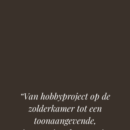
“Van hobbyproject op de
zolderkamer tot een
toonaangevende,