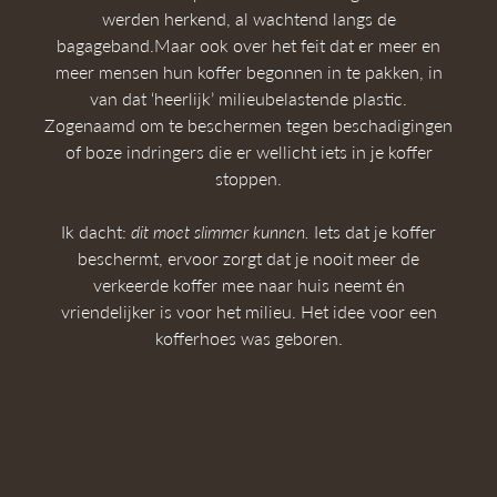
werden herkend, al wachtend langs de
bagageband.Maar ook over het feit dat er meer en
meer mensen hun koffer begonnen in te pakken, in
van dat ‘heerlijk’ milieubelastende plastic.
Zogenaamd om te beschermen tegen beschadigingen
of boze indringers die er wellicht iets in je koffer
stoppen.
Ik dacht:
dit moet slimmer kunnen.
Iets dat je koffer
beschermt, ervoor zorgt dat je nooit meer de
verkeerde koffer mee naar huis neemt én
vriendelijker is voor het milieu. Het idee voor een
kofferhoes was geboren.