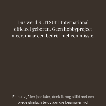
Dus werd SUITSUIT International
officieel geboren. Geen hobbyproject
meer, maar een bedrijf met een missie.
En nu, vijftien jaar later, denk ik nog altijd met een
brede glimlach terug aan die beginjaren vol