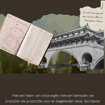
Met een team van onze eigen mensen bereiden we
sindsdien de productie voor en begeleiden deze, faciliteren