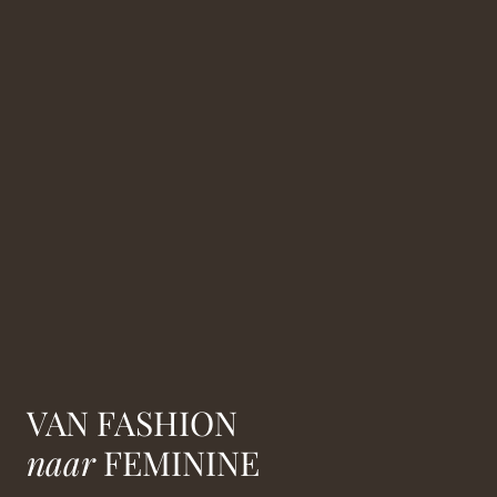
VAN FASHION
naar
FEMININE