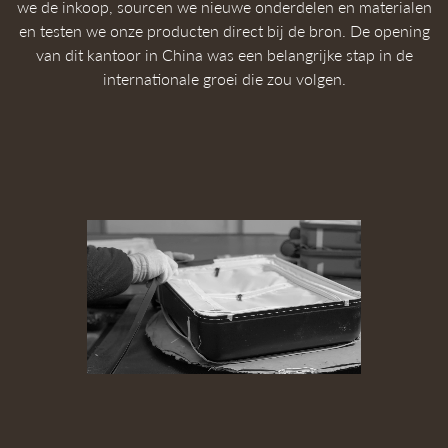
we de inkoop, sourcen we nieuwe onderdelen en materialen
en testen we onze producten direct bij de bron. De opening
van dit kantoor in China was een belangrijke stap in de
internationale groei die zou volgen.