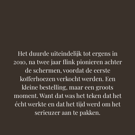
Het duurde uiteindelijk tot ergens in
2010, na twee jaar flink pionieren achter
de schermen, voordat de eerste
kofferhoezen verkocht werden. Een
kleine bestelling, maar een groots
moment. Want dat was het teken dat het
écht werkte en dat het tijd werd om het
serieuzer aan te pakken.