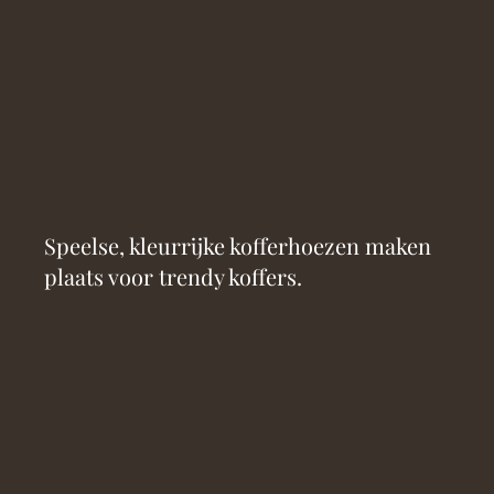
Speelse, kleurrijke kofferhoezen maken
plaats voor trendy koffers.