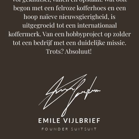
begon met een felroze kofferhoes en een
hoop naïeve nieuwsgierigheid, is
uitgegroeid tot een internationaal
koffermerk. Van een hobbyproject op zolder
tot een bedrijf met een duidelijke missie.
Trots? Absoluut!
EMILE VIJLBRIEF
FOUNDER SUITSUIT