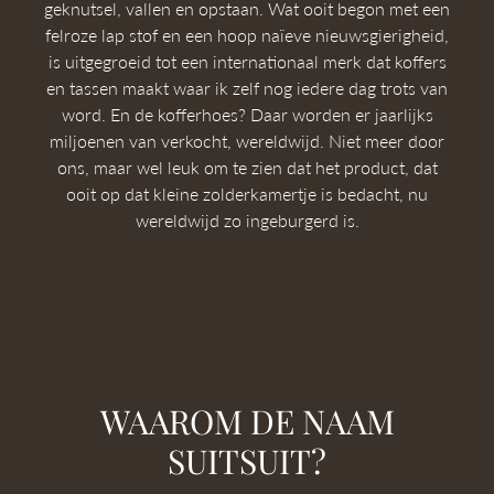
geknutsel, vallen en opstaan. Wat ooit begon met een
felroze lap stof en een hoop naïeve nieuwsgierigheid,
is uitgegroeid tot een internationaal merk dat koffers
en tassen maakt waar ik zelf nog iedere dag trots van
word. En de kofferhoes? Daar worden er jaarlijks
miljoenen van verkocht, wereldwijd. Niet meer door
ons, maar wel leuk om te zien dat het product, dat
ooit op dat kleine zolderkamertje is bedacht, nu
wereldwijd zo ingeburgerd is.
WAAROM DE NAAM
SUITSUIT?